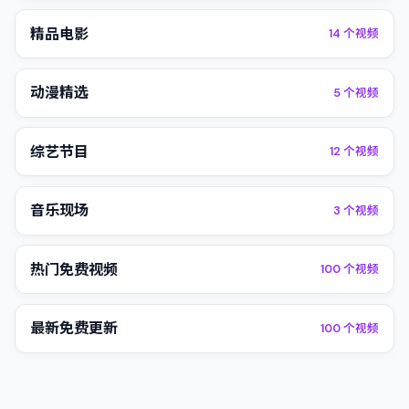
精品电影
14
个视频
动漫精选
5
个视频
综艺节目
12
个视频
音乐现场
3
个视频
热门免费视频
100
个视频
最新免费更新
100
个视频