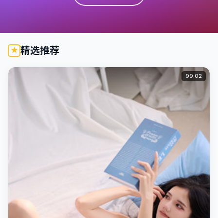
精选推荐
99:02