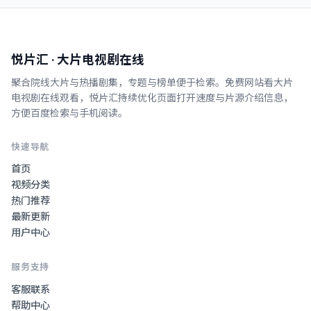
悦片汇
· 大片电视剧在线
聚合院线大片与热播剧集，专题与榜单便于检索。
免费网站看大片
电视剧在线观看
，
悦片汇
持续优化页面打开速度与片源介绍信息，
方便百度检索与手机阅读。
快速导航
首页
视频分类
热门推荐
最新更新
用户中心
服务支持
客服联系
帮助中心